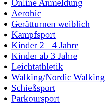
Online Anmeldung
Aerobic
Gerätturnen weiblich
Kampfsport
Kinder 2 - 4 Jahre
Kinder ab 3 Jahre
Leichtathletik
Walking/Nordic Walking
Schießsport
Parkoursport