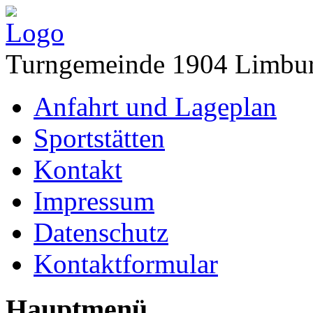
Turngemeinde 1904 Limbur
Anfahrt und Lageplan
Sportstätten
Kontakt
Impressum
Datenschutz
Kontaktformular
Hauptmenü