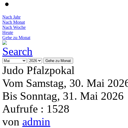
Nach Jahr
Nach Monat
Nach Woche
Heute
Gehe zu Monat
Gehe zu Monat
Judo Pfalzpokal
Vom Samstag, 30. Mai 202
Bis Sonntag, 31. Mai 2026
Aufrufe
: 1528
von
admin