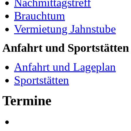
Nachmittagstreff
Brauchtum
Vermietung Jahnstube
Anfahrt und Sportstätten
Anfahrt und Lageplan
Sportstätten
Termine