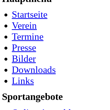
Startseite
Verein
Termine
Presse
Bilder
Downloads
Links
Sportangebote