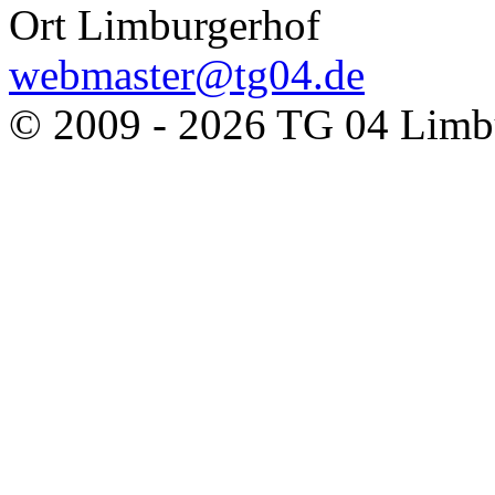
Ort
Limburgerhof
webmaster@tg04.de
© 2009 - 2026 TG 04 Limbu